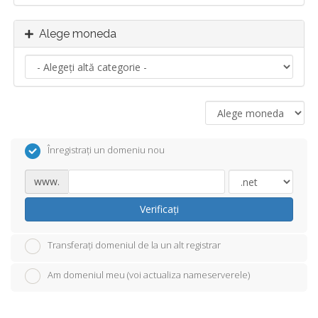
Alege moneda
Înregistrați un domeniu nou
www.
Verificați
Transferați domeniul de la un alt registrar
Am domeniul meu (voi actualiza nameserverele)